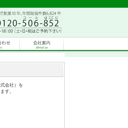
株式会社）を
ります。