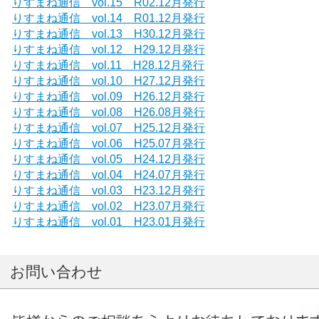
りすまね通信 vol.15 R02.12月発行
りすまね通信 vol.14 R01.12月発行
りすまね通信 vol.13 H30.12月発行
りすまね通信 vol.12 H29.12月発行
りすまね通信 vol.11 H28.12月発行
りすまね通信 vol.10 H27.12月発行
りすまね通信 vol.09 H26.12月発行
りすまね通信 vol.08 H26.08月発行
りすまね通信 vol.07 H25.12月発行
りすまね通信 vol.06 H25.07月発行
りすまね通信 vol.05 H24.12月発行
りすまね通信 vol.04 H24.07月発行
りすまね通信 vol.03 H23.12月発行
りすまね通信 vol.02 H23.07月発行
りすまね通信 vol.01 H23.01月発行
お問い合わせ