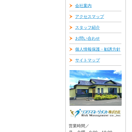
会社案内
アクセスマップ
スタッフ紹介
お問い合わせ
個人情報保護・勧誘方針
サイトマップ
営業時間／