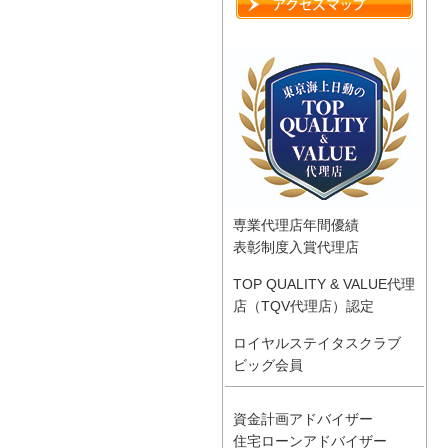
専業代理店年間優績
表彰制度入賞代理店
TOP QUALITY & VALUE代理
店（TQV代理店）認定
ロイヤルステイタスクラブ
ビッグ会員
資金計画アドバイザー
住宅ローンアドバイザー