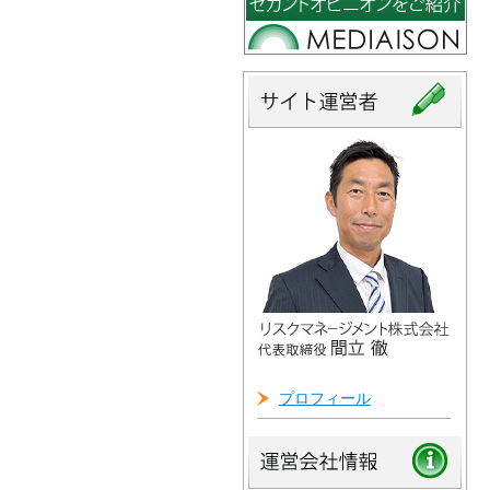
プロフィール