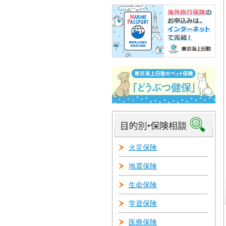
火災保険
地震保険
生命保険
学資保険
医療保険