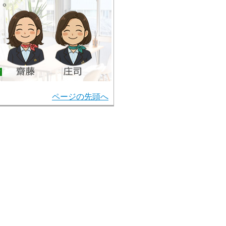
ページの先頭へ