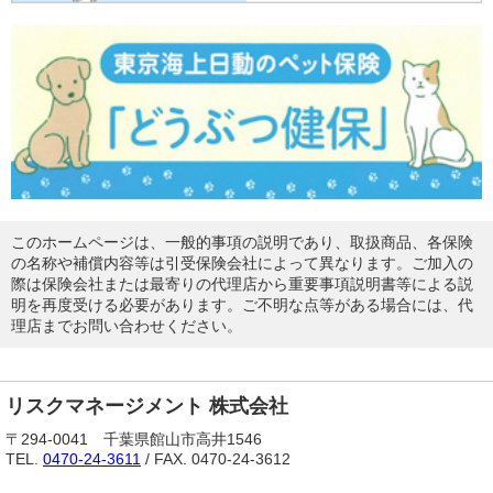
このホームページは、一般的事項の説明であり、取扱商品、各保険
の名称や補償内容等は引受保険会社によって異なります。ご加入の
際は保険会社または最寄りの代理店から重要事項説明書等による説
明を再度受ける必要があります。ご不明な点等がある場合には、代
理店までお問い合わせください。
リスクマネージメント 株式会社
〒294-0041 千葉県館山市高井1546
TEL.
0470-24-3611
/ FAX. 0470-24-3612