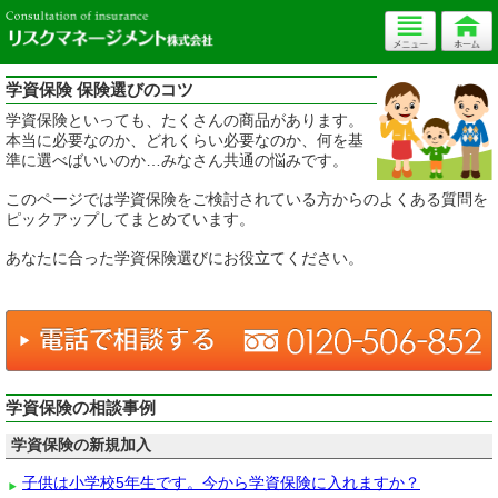
学資保険 保険選びのコツ
学資保険といっても、たくさんの商品があります。
本当に必要なのか、どれくらい必要なのか、何を基
準に選べばいいのか…みなさん共通の悩みです。
このページでは学資保険をご検討されている方からのよくある質問を
ピックアップしてまとめています。
あなたに合った学資保険選びにお役立てください。
学資保険の相談事例
学資保険の新規加入
子供は小学校5年生です。今から学資保険に入れますか？