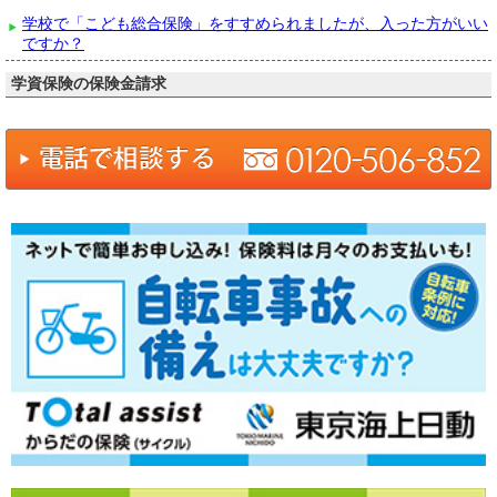
学校で「こども総合保険」をすすめられましたが、入った方がいい
ですか？
学資保険の保険金請求