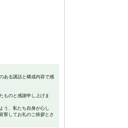
のある講話と構成内容で感
たものと感謝申し上げま
よう、私たち自身が心し
宣誓してお礼のご挨拶とさ