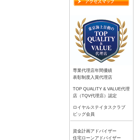
専業代理店年間優績
表彰制度入賞代理店
TOP QUALITY & VALUE代理
店（TQV代理店）認定
ロイヤルステイタスクラブ
ビッグ会員
資金計画アドバイザー
住宅ローンアドバイザー