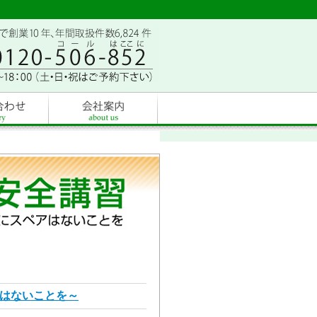
アはないことを～