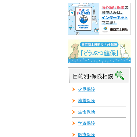
火災保険
地震保険
生命保険
学資保険
医療保険