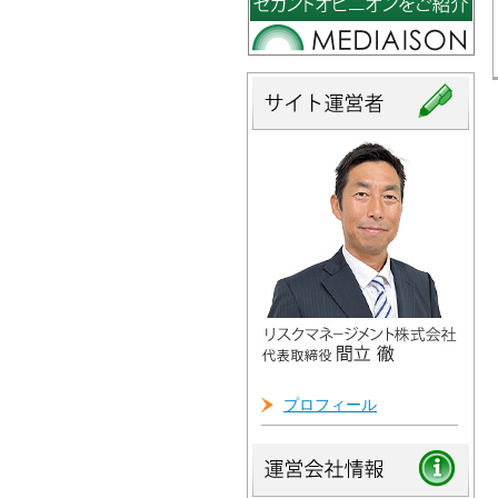
プロフィール