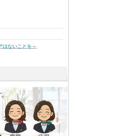
ペアはないことを～