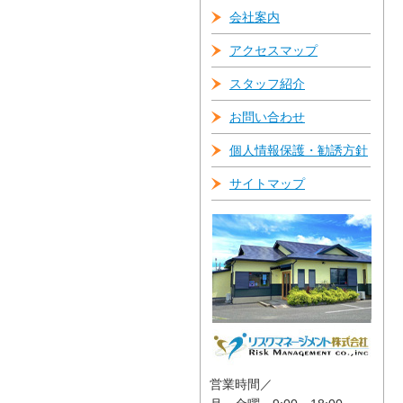
会社案内
アクセスマップ
スタッフ紹介
お問い合わせ
個人情報保護・勧誘方針
サイトマップ
営業時間／