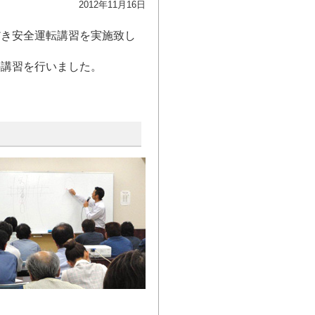
2012年11月16日
だき安全運転講習を実施致し
の講習を行いました。