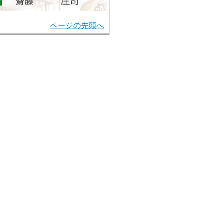
ページの先頭へ