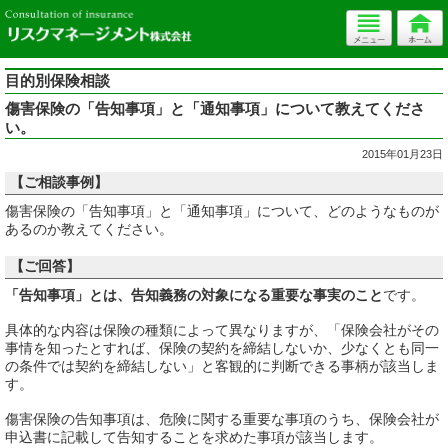
目的別保険相談
傷害保険の「告知事項」と「通知事項」について教えてくださ
い。
2015年01月23日
【ご相談事例】
傷害保険の「告知事項」と「通知事項」について、どのようなものが
あるのか教えてください。
【ご回答】
「告知事項」とは、告知義務の対象になる重要な事実のこと
です。
具体的な内容は保険の種類によって異なりますが、「保険会社がその
事情を知ったとすれば、保険の契約を締結しないか、少なくとも同一
の条件では契約を締結しない」と客観的に判断できる事柄が該当しま
す。
傷害保険の告知事項は、危険に関する重要な事項のうち、保険会社が
申込書に記載して告知することを求めた事項が該当します。