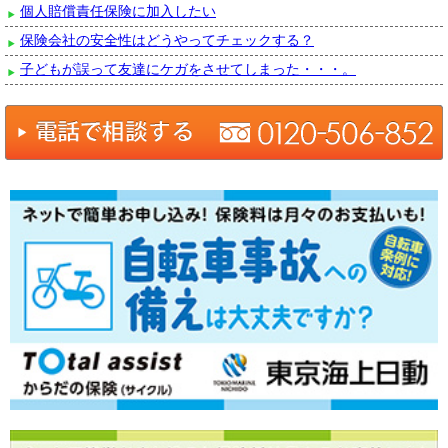
個人賠償責任保険に加入したい
保険会社の安全性はどうやってチェックする？
子どもが誤って友達にケガをさせてしまった・・・。