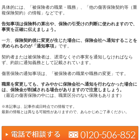
具体的には、「被保険者の職業・職務」、「他の傷害保険契約等（重
複保険契約）の情報」などです。
告知事項は保険料の算出や、保険の引受けの判断に使われますので、
事実を正確に伝えましょう。
一方、
保険契約後に変更が生じた場合に、保険会社へ通知することを
求められるのが「通知事項」
です。
契約者または被保険者は、遅滞なくその事実を通知しなければなら
ず、約款に通知義務として記載されています。
傷害保険の通知事項は、「被保険者の職業や職務の変更」です。
職業を変更しても、すみやかに保険会社へ通知を行わなかった場合に
は、保険金が削減される場合がありますので注意しましょう。
（最近の傷害保険の中には、職業区分のない保険もあります）
※本記事は、記事作成日時点での情報です。
最新の情報とは異なる可能性がありますので、あらかじめご了承ください。