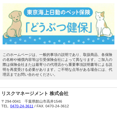
このホームページは、一般的事項の説明であり、取扱商品、各保険
の名称や補償内容等は引受保険会社によって異なります。ご加入の
際は保険会社または最寄りの代理店から重要事項説明書等による説
明を再度受ける必要があります。ご不明な点等がある場合には、代
理店までお問い合わせください。
リスクマネージメント 株式会社
〒294-0041 千葉県館山市高井1546
TEL.
0470-24-3611
/ FAX. 0470-24-3612