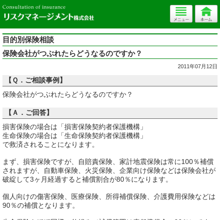
目的別保険相談
保険会社がつぶれたらどうなるのですか？
2011年07月12日
【Ｑ．ご相談事例】
保険会社がつぶれたらどうなるのですか？
【Ａ．ご回答】
損害保険の場合は「損害保険契約者保護機構」
生命保険の場合は「生命保険契約者保護機構」
で救済されることになります。
まず、損害保険ですが、自賠責保険、家計地震保険は常に100％補償
されますが、自動車保険、火災保険、企業向け保険などは保険会社が
破綻して3ヶ月経過すると補償割合が80％になります。
個人向けの傷害保険、医療保険、所得補償保険、介護費用保険などは
90％の補償となります。