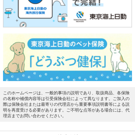
このホームページは、一般的事項の説明であり、取扱商品、各保険
の名称や補償内容等は引受保険会社によって異なります。ご加入の
際は保険会社または最寄りの代理店から重要事項説明書等による説
明を再度受ける必要があります。ご不明な点等がある場合には、代
理店までお問い合わせください。