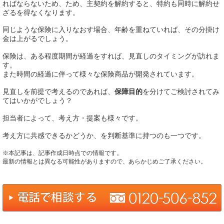
ればならないため、ため、主契約を解約すると、特約も同時に解約せ
ざるを得なくなります。
同じような保険に入りなおす場合、年齢を重ねていれば、その分掛け
金は上がるでしょう。
保険は、ある程度期間が経過をすれば、見直しのタイミングが訪れま
す。
また時間の経過に伴って様々な保険商品が開発されています。
見直しを前提で考えるのであれば、
保障目的
を分けてご検討されてみ
てはいかがでしょう？
担当者によって、考え方・提案も様々です。
考え方に共感できるかどうか、を判断基準に持つのも一つです。
※本記事は、記事作成日時点での情報です。
最新の情報とは異なる可能性がありますので、あらかじめご了承ください。