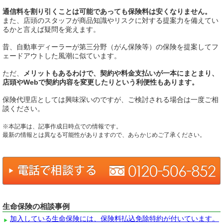
通信料を割り引くことは可能であっても保険料は安くなりません。
また、店頭のスタッフが商品知識やリスクに対する提案力を備えてい
るかと言えば疑問を覚えます。
昔、自動車ディーラーが第三分野（がん保険等）の保険を提案してフ
ェードアウトした風潮に似ています。
ただ、
メリットもあるわけで、契約や料金支払いが一本にまとまり、
店頭やWebで契約内容を変更したりという利便性もあります。
保険代理店としては興味深いのですが、ご検討される場合は一度ご相
談ください。
※本記事は、記事作成日時点での情報です。
最新の情報とは異なる可能性がありますので、あらかじめご了承ください。
生命保険の相談事例
加入している生命保険には、保険料払込免除特約が付いています。