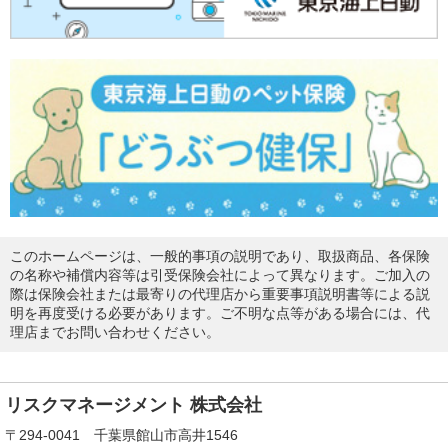
このホームページは、一般的事項の説明であり、取扱商品、各保険
の名称や補償内容等は引受保険会社によって異なります。ご加入の
際は保険会社または最寄りの代理店から重要事項説明書等による説
明を再度受ける必要があります。ご不明な点等がある場合には、代
理店までお問い合わせください。
リスクマネージメント 株式会社
〒294-0041 千葉県館山市高井1546