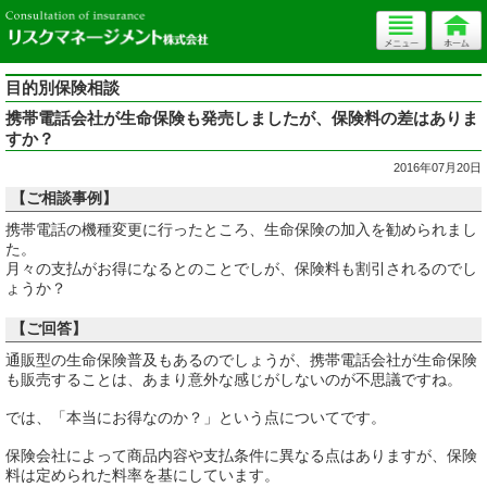
目的別保険相談
携帯電話会社が生命保険も発売しましたが、保険料の差はありま
すか？
2016年07月20日
【ご相談事例】
携帯電話の機種変更に行ったところ、生命保険の加入を勧められまし
た。
月々の支払がお得になるとのことでしが、保険料も割引されるのでし
ょうか？
【ご回答】
通販型の生命保険普及もあるのでしょうが、携帯電話会社が生命保険
も販売することは、あまり意外な感じがしないのが不思議ですね。
では、「本当にお得なのか？」という点についてです。
保険会社によって商品内容や支払条件に異なる点はありますが、保険
料は定められた料率を基にしています。