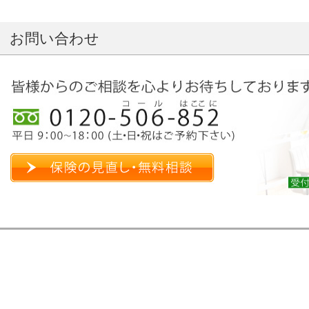
お問い合わせ