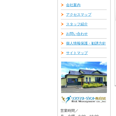
会社案内
アクセスマップ
スタッフ紹介
お問い合わせ
個人情報保護・勧誘方針
サイトマップ
営業時間／