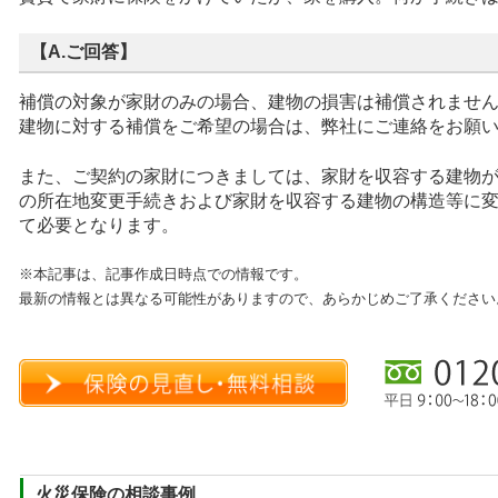
【A.ご回答】
補償の対象が家財のみの場合、建物の損害は補償されませ
建物に対する補償をご希望の場合は、弊社にご連絡をお願
また、ご契約の家財につきましては、家財を収容する建物
の所在地変更手続きおよび家財を収容する建物の構造等に
て必要となります。
※本記事は、記事作成日時点での情報です。
最新の情報とは異なる可能性がありますので、あらかじめご了承ください
火災保険の相談事例