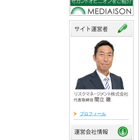
プロフィール