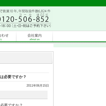
は必要ですか？
2011年06月15日
は必要ですか？