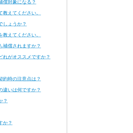
補償対象になる？
て教えてください。
でしょうか？
を教えてください。
も補償されますか？
どれがオススメですか？
契約時の注意点は？
の違いは何ですか？
か？
すか？