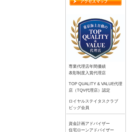
専業代理店年間優績
表彰制度入賞代理店
TOP QUALITY & VALUE代理
店（TQV代理店）認定
ロイヤルステイタスクラブ
ビッグ会員
資金計画アドバイザー
住宅ローンアドバイザー