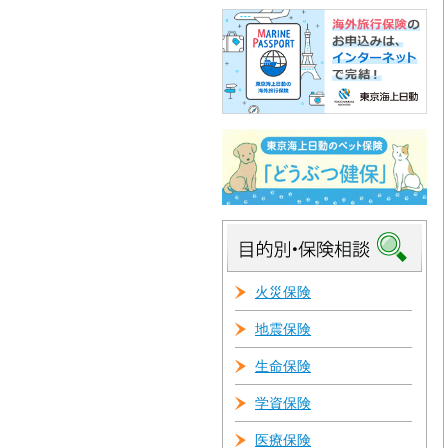
火災保険
地震保険
生命保険
学資保険
医療保険