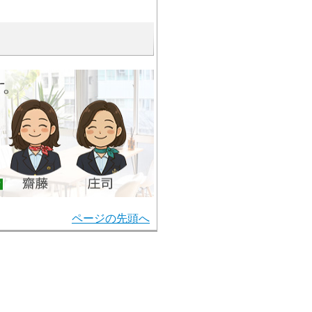
ページの先頭へ