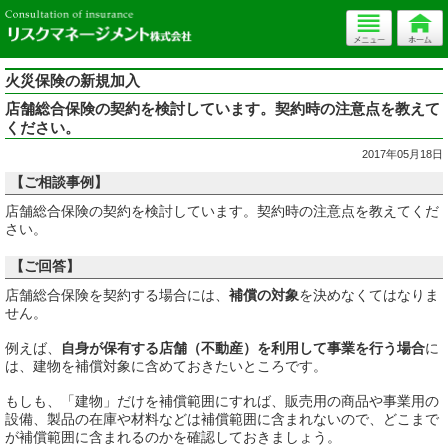
火災保険の新規加入
店舗総合保険の契約を検討しています。契約時の注意点を教えて
ください。
2017年05月18日
【ご相談事例】
店舗総合保険の契約を検討しています。契約時の注意点を教えてくだ
さい。
【ご回答】
店舗総合保険を契約する場合には、
補償の対象
を決めなくてはなりま
せん。
例えば、
自身が保有する店舗（不動産）を利用して事業を行う場合
に
は、建物を補償対象に含めておきたいところです。
もしも、「建物」だけを補償範囲にすれば、販売用の商品や事業用の
設備、製品の在庫や材料などは補償範囲に含まれないので、どこまで
が補償範囲に含まれるのかを確認しておきましょう。