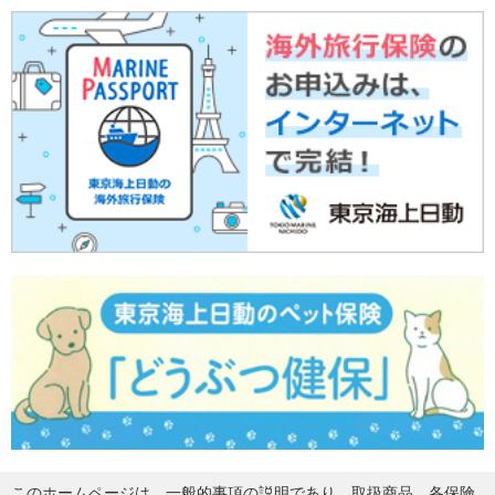
このホームページは、一般的事項の説明であり、取扱商品、各保険