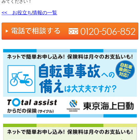
みてください！
<< お役立ち情報の一覧