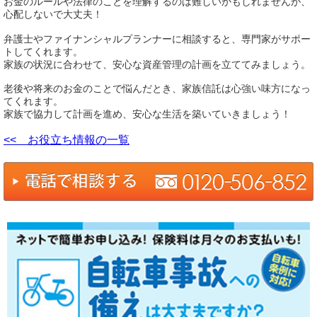
お金のルールや法律のことを理解するのは難しいかもしれませんが、
心配しないで大丈夫！
弁護士やファイナンシャルプランナーに相談すると、専門家がサポー
トしてくれます。
家族の状況に合わせて、安心な資産管理の計画を立ててみましょう。
老後や将来のお金のことで悩んだとき、家族信託は心強い味方になっ
てくれます。
家族で協力して計画を進め、安心な生活を築いていきましょう！
<< お役立ち情報の一覧