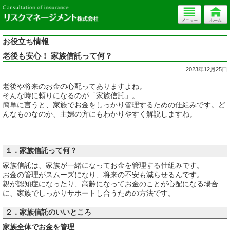
お役立ち情報
老後も安心！ 家族信託って何？
2023年12月25日
老後や将来のお金の心配ってありますよね。
そんな時に頼りになるのが「家族信託」。
簡単に言うと、家族でお金をしっかり管理するための仕組みです。ど
んなものなのか、主婦の方にもわかりやすく解説しますね。
１．家族信託って何？
家族信託は、家族が一緒になってお金を管理する仕組みです。
お金の管理がスムーズになり、将来の不安も減らせるんです。
親が認知症になったり、高齢になってお金のことが心配になる場合
に、家族でしっかりサポートし合うための方法です。
２．家族信託のいいところ
家族全体でお金を管理