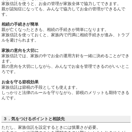
家族信託を使うと、お金の管理が家族全体で協力してできます。
親が認知症になっても、みんなで協力してお金の管理ができるんで
す。
相続の手続きが簡単
親が亡くなったときも、相続の手続きが簡単になります。
家族信託を使っておくと、家族内で円満に相続手続きが進み、トラブ
ルを避けられます。
家族の意向を大切に
家族信託では、家族の中でお金の運用方針を一緒に決めることができ
ます。
親の意向を大切にしながら、みんなでお金を管理できるのがいいとこ
ろです。
お金を守る節税効果
家族信託は節税の手段としても使えます。
しっかりと法律のルールを守りながら、節税のメリットも期待できる
んです。
３．気をつけるポイントと相談先
ただし、家族信託を設定するときには慎重さが必要。