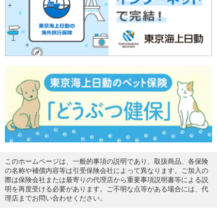
このホームページは、一般的事項の説明であり、取扱商品、各保険
の名称や補償内容等は引受保険会社によって異なります。ご加入の
際は保険会社または最寄りの代理店から重要事項説明書等による説
明を再度受ける必要があります。ご不明な点等がある場合には、代
理店までお問い合わせください。