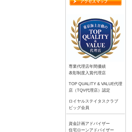
専業代理店年間優績
表彰制度入賞代理店
TOP QUALITY & VALUE代理
店（TQV代理店）認定
ロイヤルステイタスクラブ
ビッグ会員
資金計画アドバイザー
住宅ローンアドバイザー