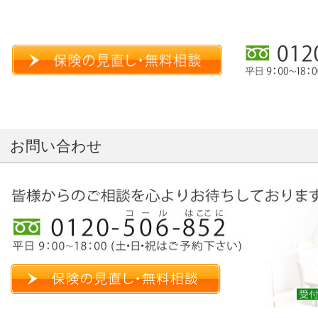
お問い合わせ