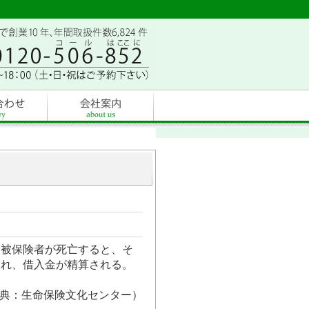
。被保険者が死亡すると、そ
われ、借入金が精算される。
典：生命保険文化センター）