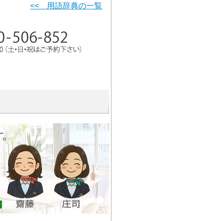
<< 用語辞典の一覧