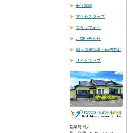
会社案内
アクセスマップ
スタッフ紹介
お問い合わせ
個人情報保護・勧誘方針
サイトマップ
営業時間／