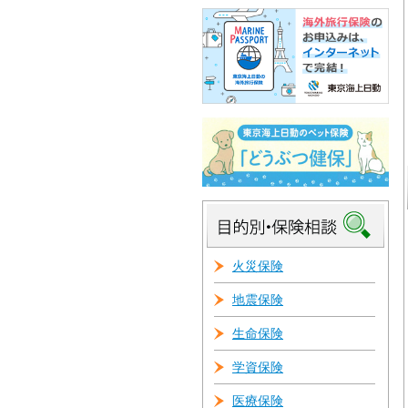
火災保険
地震保険
生命保険
学資保険
医療保険