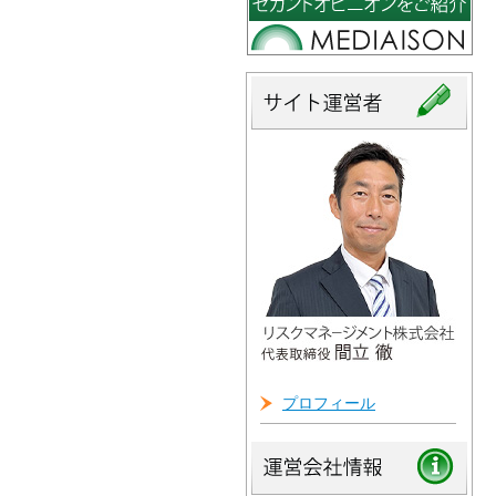
プロフィール