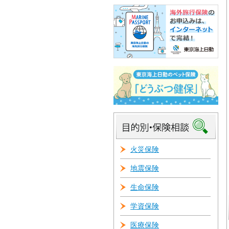
火災保険
地震保険
生命保険
学資保険
医療保険