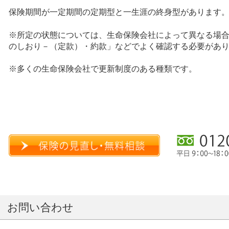
保険期間が一定期間の定期型と一生涯の終身型があります
※所定の状態については、生命保険会社によって異なる場
のしおり－（定款）・約款」などでよく確認する必要があ
※多くの生命保険会社で更新制度のある種類です。
お問い合わせ