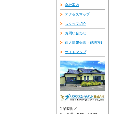
会社案内
アクセスマップ
スタッフ紹介
お問い合わせ
個人情報保護・勧誘方針
サイトマップ
営業時間／