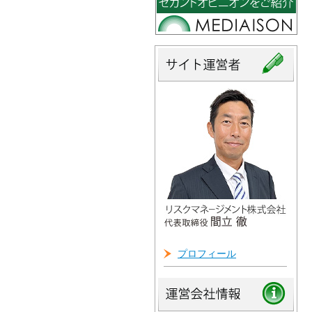
プロフィール