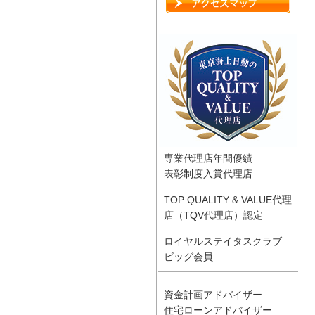
専業代理店年間優績
表彰制度入賞代理店
TOP QUALITY & VALUE代理
店（TQV代理店）認定
ロイヤルステイタスクラブ
ビッグ会員
資金計画アドバイザー
住宅ローンアドバイザー