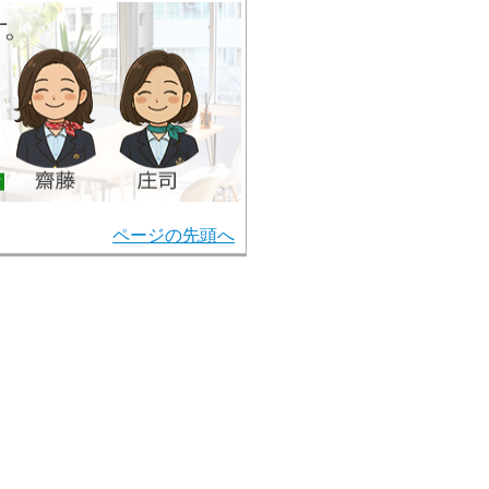
ページの先頭へ