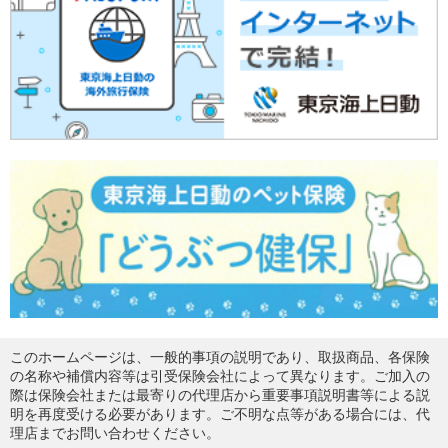
このホームページは、一般的事項の説明であり、取扱商品、各保険
の名称や補償内容等は引受保険会社によって異なります。ご加入の
際は保険会社または最寄りの代理店から重要事項説明書等による説
明を再度受ける必要があります。ご不明な点等がある場合には、代
理店までお問い合わせください。