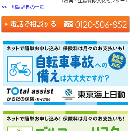
（出典：生命保険文化センター）
<< 用語辞典の一覧